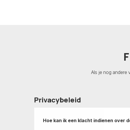
F
Als je nog andere 
Privacybeleid
Hoe kan ik een klacht indienen over