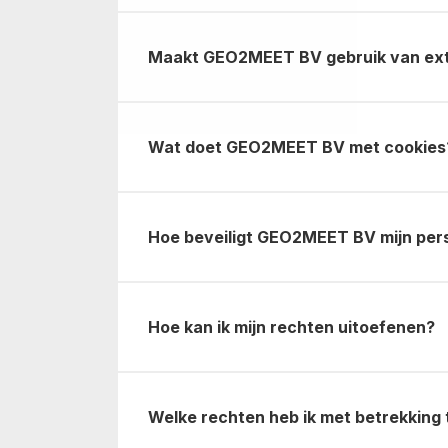
Maakt GEO2MEET BV gebruik van ext
Wat doet GEO2MEET BV met cookies
Hoe beveiligt GEO2MEET BV mijn pe
Hoe kan ik mijn rechten uitoefenen?
Welke rechten heb ik met betrekking