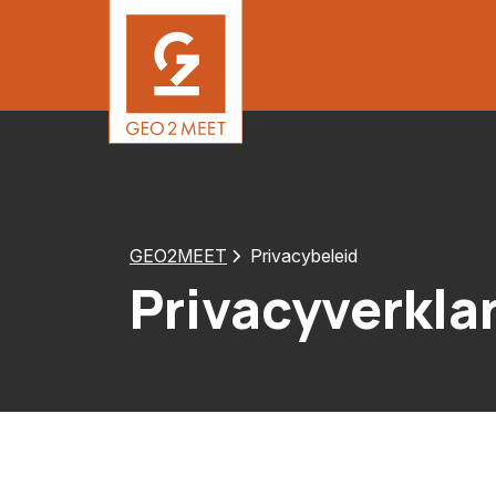
GEO2MEET
Privacybeleid
Privacyverkla