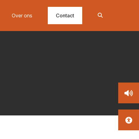
Over ons
Contact